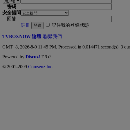
密碼
安全提問
回答
註冊
記住我的登錄狀態
登錄
TVBOXNOW 論壇
|
聯繫我們
GMT+8, 2026-8-9 11:45 PM,
Processed in 0.014471 second(s), 3 que
Powered by
Discuz!
7.0.0
© 2001-2009
Comsenz Inc.