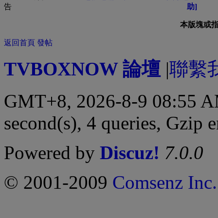
助]
本版塊或
返回首頁
發帖
TVBOXNOW 論壇
|
聯繫
GMT+8, 2026-8-9 08:55 
second(s), 4 queries, Gzip 
Powered by
Discuz!
7.0.0
© 2001-2009
Comsenz Inc.