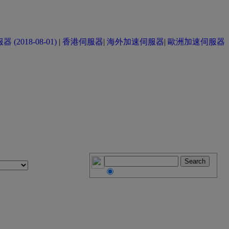
(2018-08-01)
|
香港伺服器
|
海外加速伺服器
|
歐洲加速伺服器