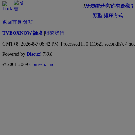
[
冷知識分享
]
你有邊樣？
類型
排序方式
返回首頁
發帖
TVBOXNOW 論壇
|
聯繫我們
GMT+8, 2026-8-7 06:42 PM,
Processed in 0.111621 second(s), 4 que
Powered by
Discuz!
7.0.0
© 2001-2009
Comsenz Inc.