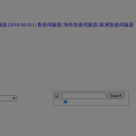
(2018-08-01)
|
香港伺服器
|
海外加速伺服器
|
歐洲加速伺服器