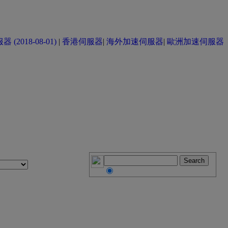
(2018-08-01)
|
香港伺服器
|
海外加速伺服器
|
歐洲加速伺服器