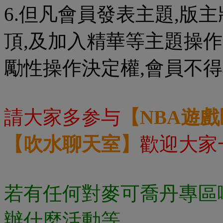
6.但凡會員發表主題,版
頂,及加入精華等主題操作
勵性操作決定權,會員不得
請大家多参与
【NBA遊
【吹水聊天室】
歡迎大家
若有任何對麥可喬丹專區
辦什麼活動等.