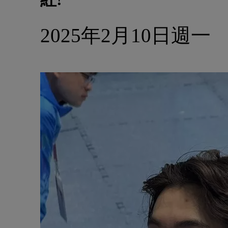
2025年2月10日週一