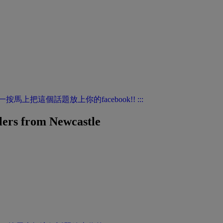
blers from Newcastle