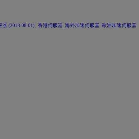
(2018-08-01)
|
香港伺服器
|
海外加速伺服器
|
歐洲加速伺服器