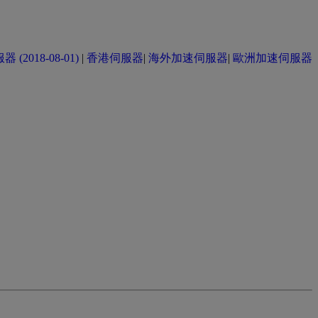
(2018-08-01)
|
香港伺服器
|
海外加速伺服器
|
歐洲加速伺服器