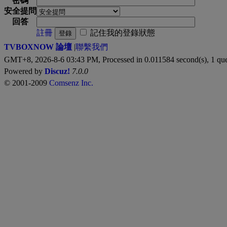
密碼
安全提問
回答
註冊
記住我的登錄狀態
登錄
TVBOXNOW 論壇
|
聯繫我們
GMT+8, 2026-8-6 03:43 PM,
Processed in 0.011584 second(s), 1 qu
Powered by
Discuz!
7.0.0
© 2001-2009
Comsenz Inc.