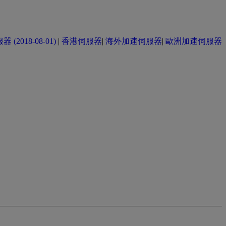
(2018-08-01)
|
香港伺服器
|
海外加速伺服器
|
歐洲加速伺服器