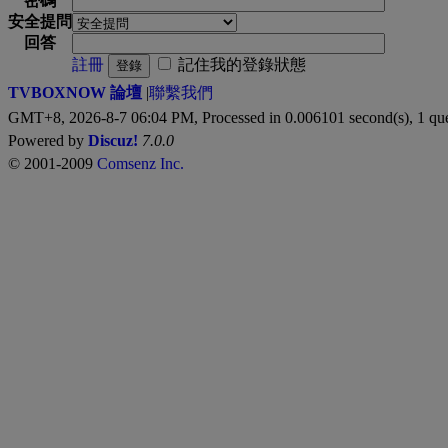
密碼
安全提問
回答
註冊
記住我的登錄狀態
登錄
TVBOXNOW 論壇
|
聯繫我們
GMT+8, 2026-8-7 06:04 PM,
Processed in 0.006101 second(s), 1 qu
Powered by
Discuz!
7.0.0
© 2001-2009
Comsenz Inc.