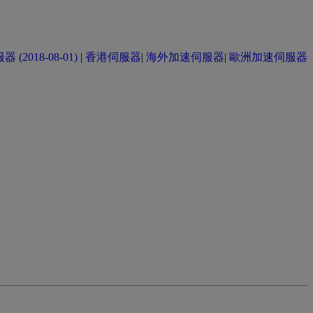
(2018-08-01)
|
香港伺服器
|
海外加速伺服器
|
歐洲加速伺服器