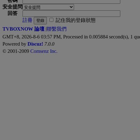
密碼
安全提問
回答
註冊
記住我的登錄狀態
登錄
TVBOXNOW 論壇
|
聯繫我們
GMT+8, 2026-8-6 03:57 PM,
Processed in 0.005884 second(s), 1 qu
Powered by
Discuz!
7.0.0
© 2001-2009
Comsenz Inc.