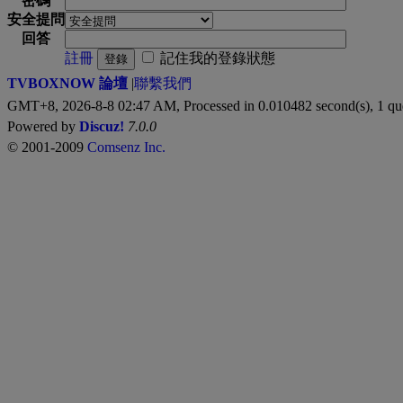
密碼
安全提問
回答
註冊
記住我的登錄狀態
登錄
TVBOXNOW 論壇
|
聯繫我們
GMT+8, 2026-8-8 02:47 AM,
Processed in 0.010482 second(s), 1 qu
Powered by
Discuz!
7.0.0
© 2001-2009
Comsenz Inc.