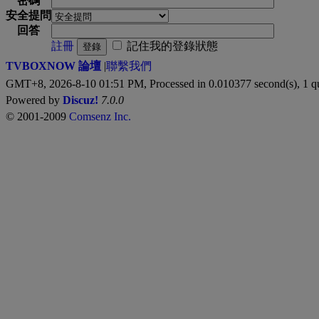
密碼
安全提問
回答
註冊
記住我的登錄狀態
登錄
TVBOXNOW 論壇
|
聯繫我們
GMT+8, 2026-8-10 01:51 PM,
Processed in 0.010377 second(s), 1 q
Powered by
Discuz!
7.0.0
© 2001-2009
Comsenz Inc.