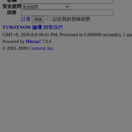
密碼
安全提問
回答
註冊
記住我的登錄狀態
登錄
TVBOXNOW 論壇
|
聯繫我們
GMT+8, 2026-8-8 06:41 PM,
Processed in 0.008699 second(s), 1 qu
Powered by
Discuz!
7.0.0
© 2001-2009
Comsenz Inc.