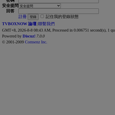
密碼
安全提問
回答
註冊
記住我的登錄狀態
登錄
TVBOXNOW 論壇
|
聯繫我們
GMT+8, 2026-8-8 08:43 AM,
Processed in 0.006751 second(s), 1 qu
Powered by
Discuz!
7.0.0
© 2001-2009
Comsenz Inc.