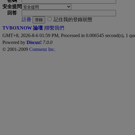
密碼
安全提問
回答
註冊
記住我的登錄狀態
登錄
TVBOXNOW 論壇
|
聯繫我們
GMT+8, 2026-8-6 01:59 PM,
Processed in 0.006545 second(s), 1 qu
Powered by
Discuz!
7.0.0
© 2001-2009
Comsenz Inc.