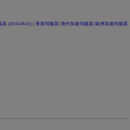
(2018-08-01)
|
香港伺服器
|
海外加速伺服器
|
歐洲加速伺服器