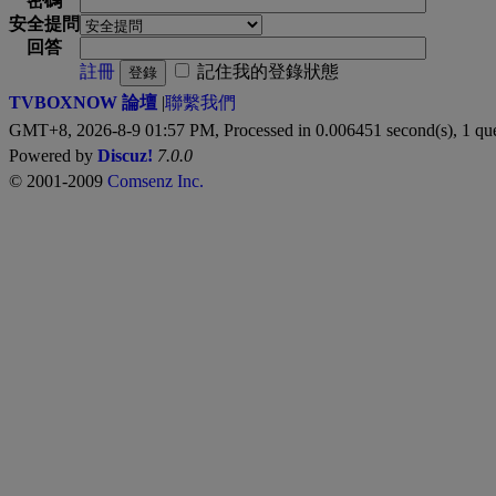
密碼
安全提問
回答
註冊
記住我的登錄狀態
登錄
TVBOXNOW 論壇
|
聯繫我們
GMT+8, 2026-8-9 01:57 PM,
Processed in 0.006451 second(s), 1 qu
Powered by
Discuz!
7.0.0
© 2001-2009
Comsenz Inc.