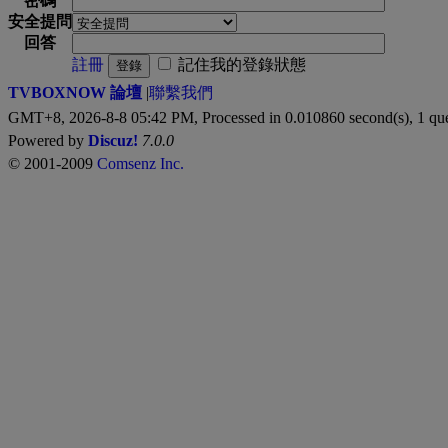
密碼
安全提問
回答
註冊
記住我的登錄狀態
登錄
TVBOXNOW 論壇
|
聯繫我們
GMT+8, 2026-8-8 05:42 PM,
Processed in 0.010860 second(s), 1 qu
Powered by
Discuz!
7.0.0
© 2001-2009
Comsenz Inc.