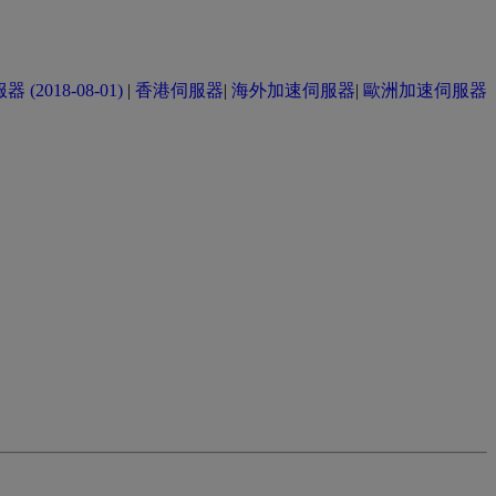
(2018-08-01)
|
香港伺服器
|
海外加速伺服器
|
歐洲加速伺服器