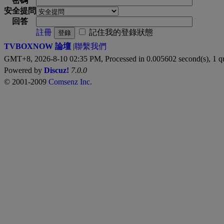
密碼
安全提問
回答
註冊
記住我的登錄狀態
登錄
TVBOXNOW 論壇
|
聯繫我們
GMT+8, 2026-8-10 02:35 PM,
Processed in 0.005602 second(s), 1 q
Powered by
Discuz!
7.0.0
© 2001-2009
Comsenz Inc.