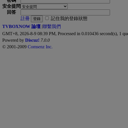
密碼
安全提問
回答
註冊
記住我的登錄狀態
登錄
TVBOXNOW 論壇
|
聯繫我們
GMT+8, 2026-8-9 08:39 PM,
Processed in 0.010436 second(s), 1 qu
Powered by
Discuz!
7.0.0
© 2001-2009
Comsenz Inc.