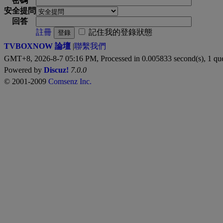
密碼
安全提問
回答
註冊
記住我的登錄狀態
登錄
TVBOXNOW 論壇
|
聯繫我們
GMT+8, 2026-8-7 05:16 PM,
Processed in 0.005833 second(s), 1 qu
Powered by
Discuz!
7.0.0
© 2001-2009
Comsenz Inc.