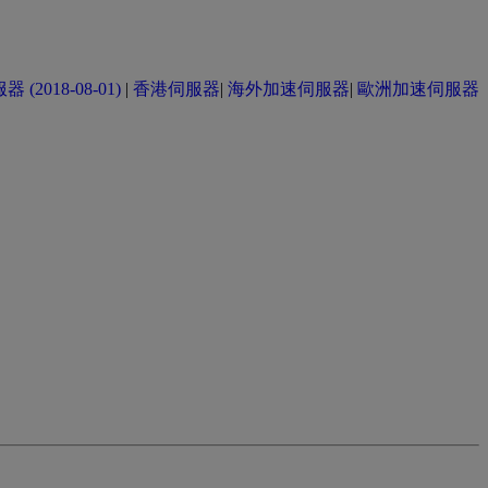
(2018-08-01)
|
香港伺服器
|
海外加速伺服器
|
歐洲加速伺服器