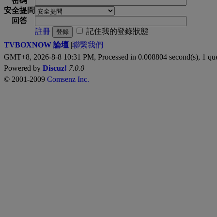
密碼
安全提問
回答
註冊
記住我的登錄狀態
登錄
TVBOXNOW 論壇
|
聯繫我們
GMT+8, 2026-8-8 10:31 PM,
Processed in 0.008804 second(s), 1 qu
Powered by
Discuz!
7.0.0
© 2001-2009
Comsenz Inc.