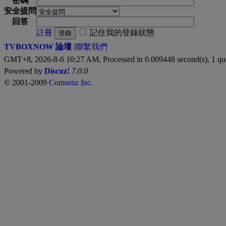
密碼
安全提問
回答
註冊
記住我的登錄狀態
登錄
TVBOXNOW 論壇
|
聯繫我們
GMT+8, 2026-8-6 10:27 AM,
Processed in 0.009448 second(s), 1 qu
Powered by
Discuz!
7.0.0
© 2001-2009
Comsenz Inc.