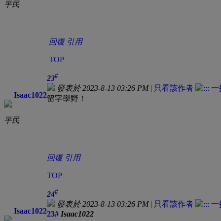
平民
回復
引用
TOP
#
23
發表於 2023-8-13 03:26 PM
|
只看該作者
Isaac1022
留字學野！
平民
回復
引用
TOP
#
24
發表於 2023-8-13 03:26 PM
|
只看該作者
Isaac1022
23#
Isaac1022
通渠服務