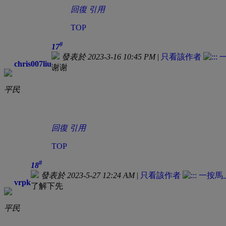
回復
引用
TOP
#
17
發表於 2023-3-16 10:45 PM
|
只看該作者
chris007liu
谢谢
平民
回復
引用
TOP
#
18
發表於 2023-5-27 12:24 AM
|
只看該作者
vrpk
了解下先
平民