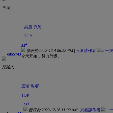
高壓通渠
平民
回復
引用
TOP
#
25
發表於 2023-12-4 06:58 PM
|
只看該作者
ed55743
今天开始，努力升级。
原始人
回復
引用
TOP
#
26
發表於 2023-12-26 11:09 AM
|
只看該作者