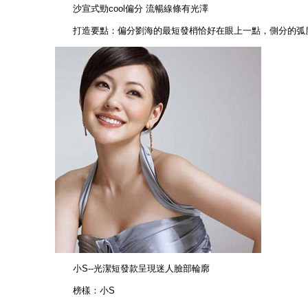
沙宣式勁cool偏分 流暢線條有光澤
打造要點：偏分劉海的最短發梢恰好在眼上一點，側分的弧度
小S--光潔短發款呈現迷人臉部輪廓
榜樣：小S