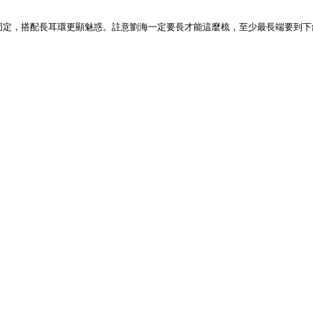
定，搭配長耳環更顯魅惑。註意劉海一定要長才能這麼梳，至少最長端要到下