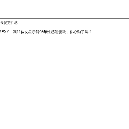
比長髮更性感
EXY！讓11位女星示範08年性感短發款，你心動了嗎？