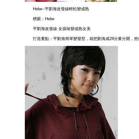
Hebe--平劉海改發線輕松變成熟
榜眼：Hebe
平劉海改發線 女孩味變成熟女美
打造要點：平劉海簡單變發型，就把劉海成28分量分開，然後