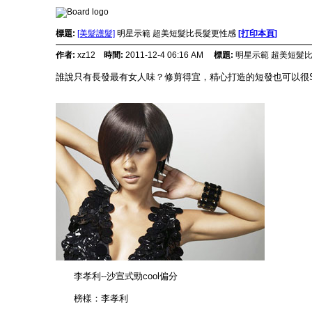
標題:
[美髮護髮]
明星示範 超美短髮比長髮更性感
[打印本頁]
作者:
xz12
時間:
2011-12-4 06:16 AM
標題:
明星示範 超美短髮
誰說只有長發最有女人味？修剪得宜，精心打造的短發也可以很S
李孝利--沙宣式勁cool偏分
榜樣：李孝利