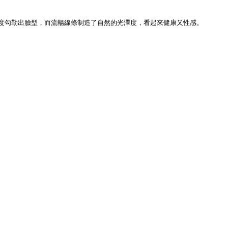
勾勒出臉型，而流暢線條制造了自然的光澤度，看起來健康又性感。