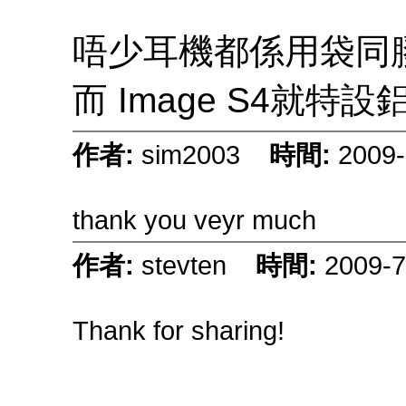
唔少耳機都係用袋同
而 Image S4就
作者:
sim2003
時間:
2009-
thank you veyr much
作者:
stevten
時間:
2009-7
Thank for sharing!