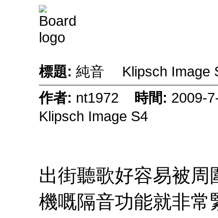
標題:
純音 Klipsch Image
作者:
nt1972
時間:
2009-
Klipsch Image S4
出街聽歌好容易被周
機嘅隔音功能就非常緊要