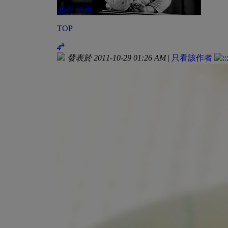
回復
引用
TOP
#
4
發表於 2011-10-29 01:26 AM
|
只看該作者