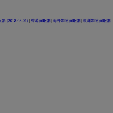
(2018-08-01)
|
香港伺服器
|
海外加速伺服器
|
歐洲加速伺服器