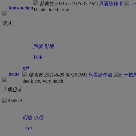
發表於 2021-6-22 05:35 AM
|
只看該作者
kimsonchen
Thanks for sharing
浪人
回復
引用
TOP
#
51
trcttr
發表於 2021-6-25 08:26 PM
|
只看該作者
thank you very much
上級忍者
回復
引用
TOP