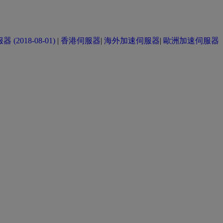
(2018-08-01)
|
香港伺服器
|
海外加速伺服器
|
歐洲加速伺服器