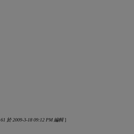
1 於 2009-3-18 09:12 PM 編輯
]