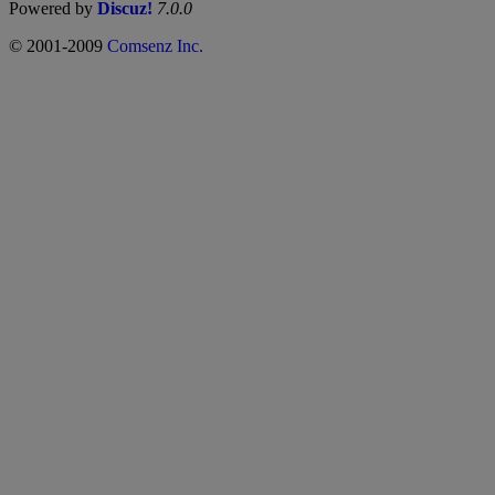
Powered by
Discuz!
7.0.0
© 2001-2009
Comsenz Inc.