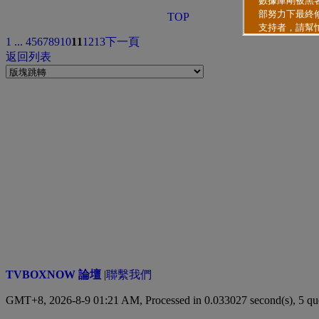
TOP
1 ...
4
5
6
7
8
9
10
11
12
13
下一頁
返回列表
TVBOXNOW 論壇
|
聯繫我們
GMT+8, 2026-8-9 01:21 AM,
Processed in 0.033027 second(s), 5 qu