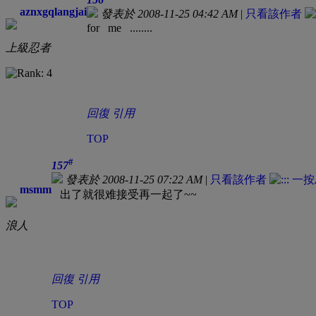
aznxgqlangjai
發表於 2008-11-25 04:42 AM
|
只看該作者
for me ........
上級忍者
回復
引用
TOP
#
157
發表於 2008-11-25 07:22 AM
|
只看該作者
msmm
出了就很难接受再一起了~~
浪人
回復
引用
TOP