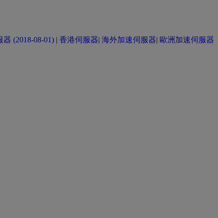
(2018-08-01)
|
香港伺服器
|
海外加速伺服器
|
歐洲加速伺服器