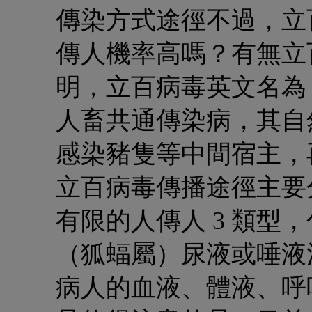
傳染方式途徑
不過，立
傳人機率高嗎？有無立
明，立百病毒英文名為 Ni
人畜共通傳染病，其自
感染豬隻等中間宿主，
立百病毒傳播途徑主要
有限的人傳人 3 類型
（狐蝠屬）尿液或唾液
病人的血液、體液、呼