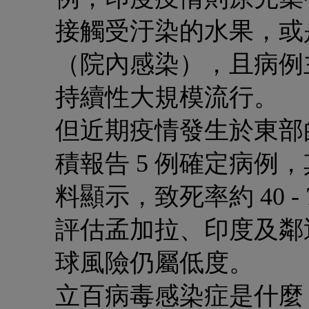
接觸受汙染的水果，或
（院內感染），且病例
持續性大規模流行。
但近期疫情發生於東部的西
積報告 5 例確定病例，
料顯示，致死率約 40 
評估孟加拉、印度及鄰
球風險仍屬低度。
立百病毒感染症是什麼