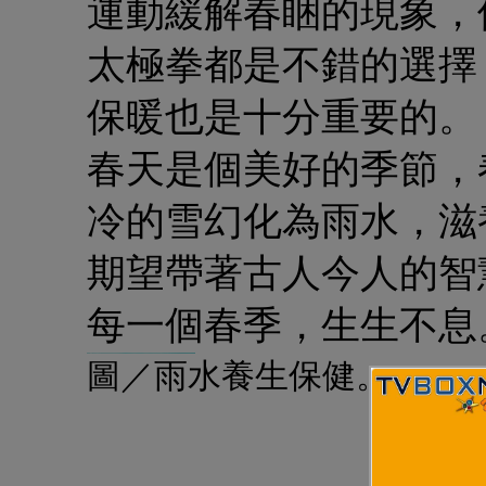
運動緩解春睏的現象，
太極拳都是不錯的選擇
保暖也是十分重要的。
春天是個美好的季節，
冷的雪幻化為雨水，滋
期望帶著古人今人的智
每一個春季，生生不息
圖／雨水養生保健。