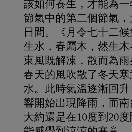
該如何養生，才能為一
節氣中的第二個節氣，
日間。《月令七十二候
生水，春屬木，然生木
東風既解凍，散而為雨
春天的風吹散了冬天寒
水。此時氣溫逐漸回升
響開始出現降雨，而南
大約還是在10度到20
能感覺到涼涼的寒意。