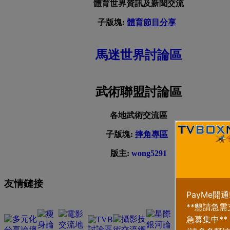
體育世界資訊及新聞交流
子版塊:
體育節目分享
馬迷世界討論區
武術聯盟討論區
各地武術交流區
子版塊:
摔角專區
版主:
wong5291
友情鏈接