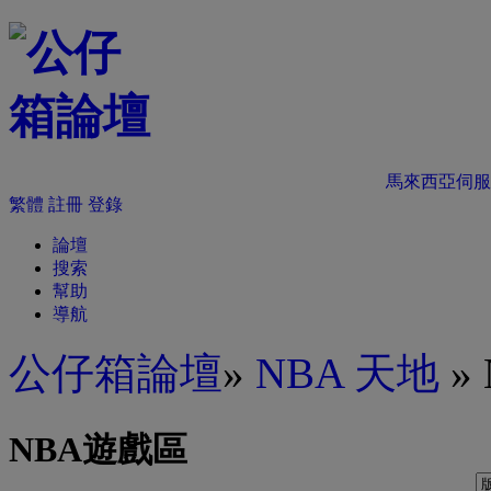
馬來西亞伺服
繁體
註冊
登錄
論壇
搜索
幫助
導航
公仔箱論壇
»
NBA 天地
»
NBA遊戲區