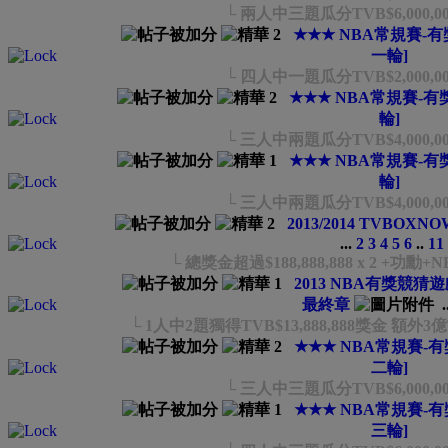
└ 兩人中三題瓜分TVB$6,000,0
★★★ NBA常規賽-有獎
一輪]
└ 四人中一題瓜分TVB$2,000,0
★★★ NBA常規賽-有獎
輪]
└ 三人中兩題瓜分TVB$4,000,0
★★★ NBA常規賽-有獎
輪]
└ 三人中兩題瓜分TVB$4,000,0
2013/2014 TVBOXN
...
2
3
4
5
6
..
11
└ 總獎金超過$188,888,888 x 2 +功
2013 NBA有獎競猜
最終章
.
└ 1人中2題獨得TVB$13,888,888獎金 額外
★★★ NBA常規賽-有獎
二輪]
└ 三人中三題瓜分TVB$6,000,0
★★★ NBA常規賽-有獎
三輪]