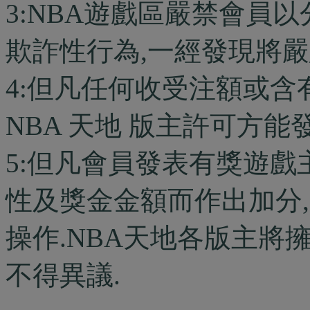
3:NBA遊戲區嚴禁會員
欺詐性行為,一經發現將嚴
4:但凡任何收受注額或含
NBA 天地 版主許可方能發
5:但凡會員發表有獎遊戲
性及獎金金額而作出加分,
操作.NBA天地各版主將
不得異議.