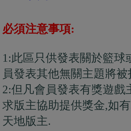
必須注意事項:
1:此區只供發表關於籃球
員發表其他無關主題將被
2:但凡會員發表有獎遊戲
求版主協助提供獎金,如有
天地版主.