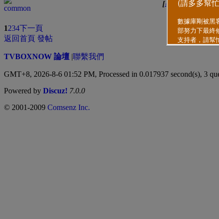
[
裝備交易
]
邪神
類型
排序方式
1
2
3
4
下一頁
返回首頁
發帖
TVBOXNOW 論壇
|
聯繫我們
GMT+8, 2026-8-6 01:52 PM,
Processed in 0.017937 second(s), 3 qu
Powered by
Discuz!
7.0.0
© 2001-2009
Comsenz Inc.