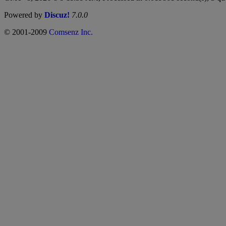
Powered by
Discuz!
7.0.0
© 2001-2009
Comsenz Inc.