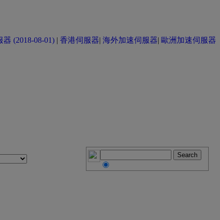
(2018-08-01)
|
香港伺服器
|
海外加速伺服器
|
歐洲加速伺服器