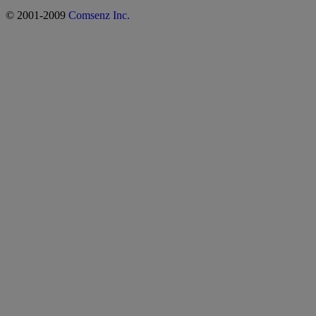
© 2001-2009
Comsenz Inc.