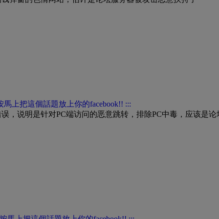
误，说明是针对PC端访问的恶意跳转，排除PC中毒，应该是