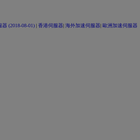
(2018-08-01)
|
香港伺服器
|
海外加速伺服器
|
歐洲加速伺服器