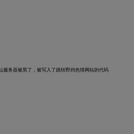
论坛服务器被黑了，被写入了跳转野鸡色情网站的代码