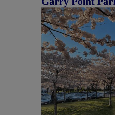
Garry Point Par