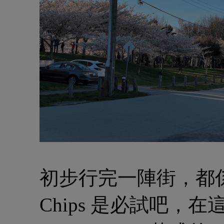
初步行完一陣街，都係
Chips 是必試吧