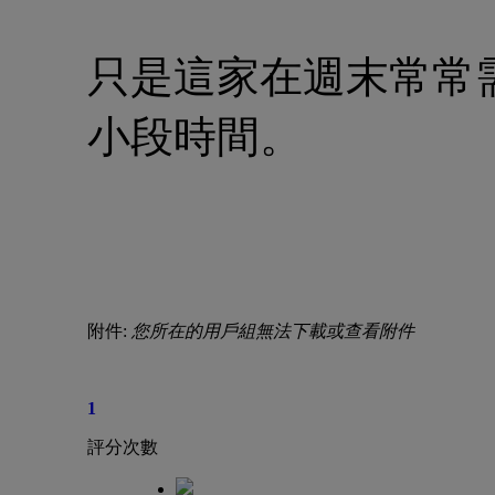
只是這家在週末常常
小段時間。
附件:
您所在的用戶組無法下載或查看附件
1
評分次數