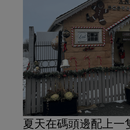
夏天在碼頭邊配上一