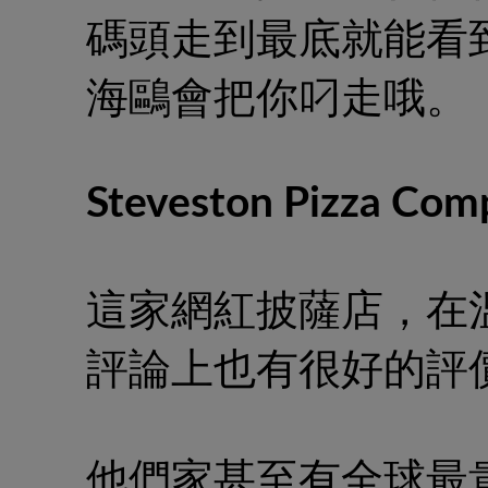
碼頭走到最底就能看
海鷗會把你叼走哦。
Steveston Pizza Com
這家網紅披薩店，在溫
評論上也有很好的評
他們家甚至有全球最貴