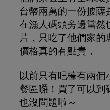
台幣兩萬的一份披薩
在漁人碼頭旁邊當然
片，只吃了他們家的
價格真的有點貴，
以前只有吧檯有兩個
餐區囉！買了可以到
也沒問題啦～