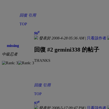
回復
引用
TOP
#
96
發表於 2008-4-28 05:36 AM
|
只看該作者
missing
回復 #2 gemini338 的帖子
中級忍者
THANKS
回復
引用
TOP
#
97
發表於 2008-5-17 09:47 PM
|
只看該作者