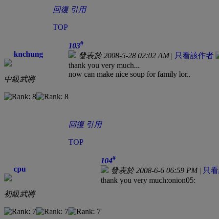
回復
引用
TOP
#
103
knchung
發表於 2008-5-28 02:02 AM
|
只看該作者
thank you very much...
now can make nice soup for family lor..
中級武將
回復
引用
TOP
#
104
cpu
發表於 2008-6-6 06:59 PM
|
只看
thank you very much:onion05:
初級武將