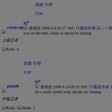
回復
引用
TOP
#
92
cocoycyip
發表於 2008-4-8 03:27 AM
|
只看該作者
you are the best..thank so much for sharing
上級忍者
回復
引用
TOP
#
93
pink00
發表於 2008-4-10 09:31 PM
|
只看該作者
it's a really useful soup ,thanks for sharing
中級忍者