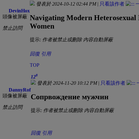
發表於 2024-10-12 02:44 PM
|
只看該作者
DevinHox
Navigating Modern Heterosexual D
頭像被屏蔽
Women
禁止訪問
提示:
作者被禁止或刪除 內容自動屏蔽
回復
引用
TOP
#
12
發表於 2024-11-20 10:12 PM
|
只看該作者
DannyRof
Сопрвождение мужчин
頭像被屏蔽
禁止訪問
提示:
作者被禁止或刪除 內容自動屏蔽
回復
引用