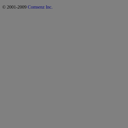
© 2001-2009
Comsenz Inc.