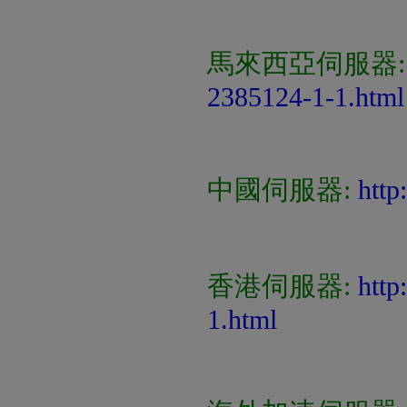
馬來西亞伺服器
2385124-1-1.html
中國伺服器:
http
香港伺服器:
http
1.html