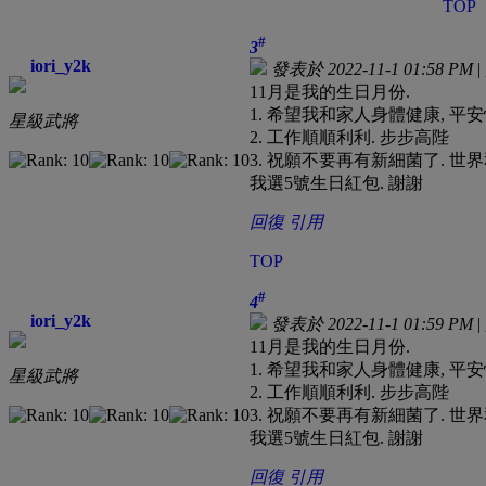
TOP
#
3
iori_y2k
發表於 2022-11-1 01:58 PM
|
11月是我的生日月份.
1. 希望我和家人身體健康, 平安
星級武將
2. 工作順順利利. 步步高陛
3. 祝願不要再有新細菌了. 世界
我選5號生日紅包. 謝謝
回復
引用
TOP
#
4
iori_y2k
發表於 2022-11-1 01:59 PM
|
11月是我的生日月份.
1. 希望我和家人身體健康, 平安
星級武將
2. 工作順順利利. 步步高陛
3. 祝願不要再有新細菌了. 世界
我選5號生日紅包. 謝謝
回復
引用