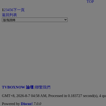
TOP
1
2
3
4
5
6
下一頁
返回列表
TVBOXNOW 論壇
|
聯繫我們
GMT+8, 2026-8-7 04:58 AM,
Processed in 0.183727 second(s), 4 qu
Powered by
Discuz!
7.0.0